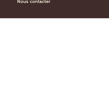
Nous contacter