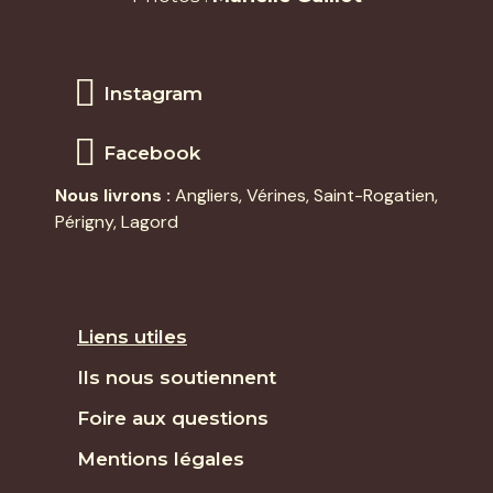
Instagram
Facebook
Nous livrons :
Angliers
,
Vérines
,
Saint-Rogatien
,
Périgny,
Lagord
Liens utiles
Ils nous soutiennent
Foire aux questions
Mentions légales