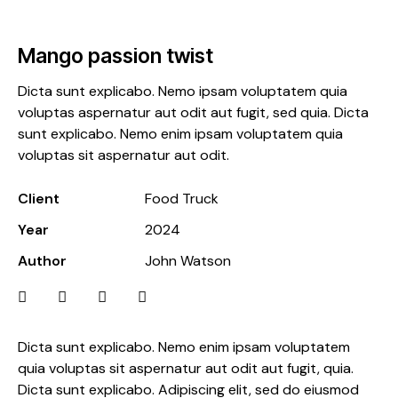
Mango passion twist
Dicta sunt explicabo. Nemo ipsam voluptatem quia
voluptas aspernatur aut odit aut fugit, sed quia. Dicta
sunt explicabo. Nemo enim ipsam voluptatem quia
voluptas sit aspernatur aut odit.
Client
Food Truck
Year
2024
Author
John Watson
Dicta sunt explicabo. Nemo enim ipsam voluptatem
quia voluptas sit aspernatur aut odit aut fugit, quia.
Dicta sunt explicabo. Adipiscing elit, sed do eiusmod