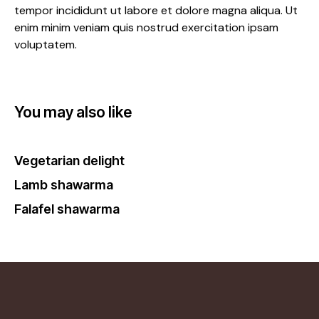
tempor incididunt ut labore et dolore magna aliqua. Ut
enim minim veniam quis nostrud exercitation ipsam
voluptatem.
You may also like
Vegetarian delight
Lamb shawarma
Falafel shawarma