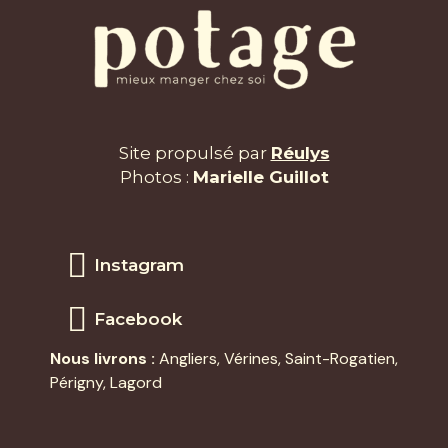
Site propulsé par
Réulys
Photos :
Marielle Guillot
Instagram
Facebook
Nous livrons :
Angliers
,
Vérines
,
Saint-Rogatien
,
Périgny,
Lagord