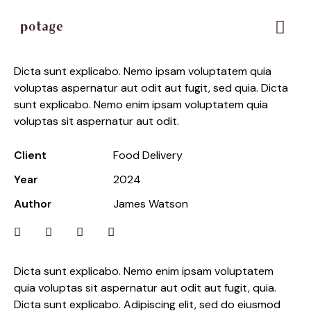
Mixed grill kebab
Dicta sunt explicabo. Nemo ipsam voluptatem quia
voluptas aspernatur aut odit aut fugit, sed quia. Dicta
sunt explicabo. Nemo enim ipsam voluptatem quia
voluptas sit aspernatur aut odit.
Client
Food Delivery
Year
2024
Author
James Watson
Dicta sunt explicabo. Nemo enim ipsam voluptatem
quia voluptas sit aspernatur aut odit aut fugit, quia.
Dicta sunt explicabo. Adipiscing elit, sed do eiusmod