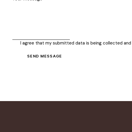
I agree that my submitted data is being collected and
SEND MESSAGE