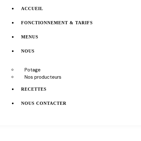
ACCUEIL
FONCTIONNEMENT & TARIFS
MENUS
NOUS
Potage
Nos producteurs
RECETTES
NOUS CONTACTER