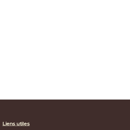
Liens utiles