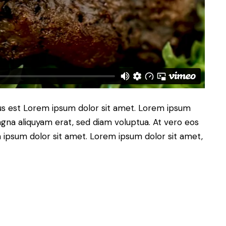
tus est Lorem ipsum dolor sit amet. Lorem ipsum
gna aliquyam erat, sed diam voluptua. At vero eos
 ipsum dolor sit amet. Lorem ipsum dolor sit amet,