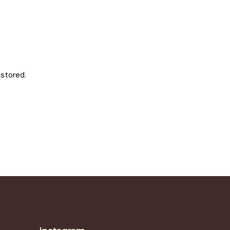
 stored.