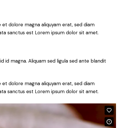
e et dolore magna aliquyam erat, sed diam
ata sanctus est Lorem ipsum dolor sit amet.
 id magna. Aliquam sed ligula sed ante blandit
e et dolore magna aliquyam erat, sed diam
ata sanctus est Lorem ipsum dolor sit amet.