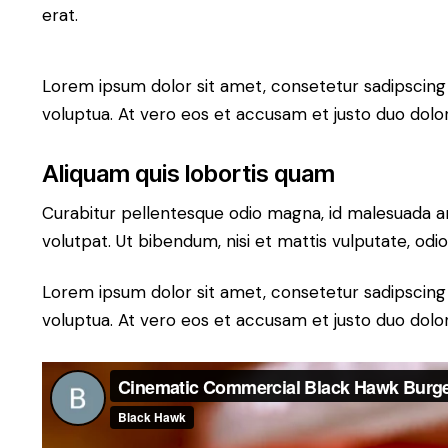
erat.
Lorem ipsum dolor sit amet, consetetur sadipscing
voluptua. At vero eos et accusam et justo duo dolo
Aliquam quis lobortis quam
Curabitur pellentesque odio magna, id malesuada a
volutpat. Ut bibendum, nisi et mattis vulputate, odio
Lorem ipsum dolor sit amet, consetetur sadipscing
voluptua. At vero eos et accusam et justo duo dolo