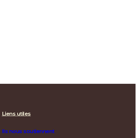
Liens utiles
Ils nous soutiennent