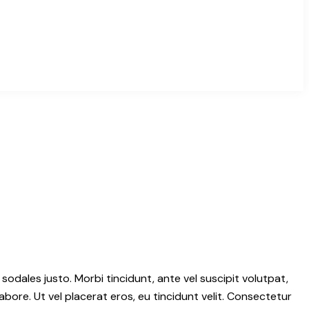
 sodales justo. Morbi tincidunt, ante vel suscipit volutpat,
abore. Ut vel placerat eros, eu tincidunt velit. Consectetur