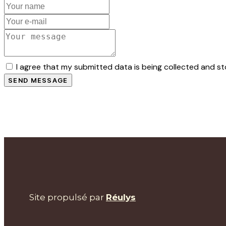
I agree that my submitted data is being collected and st
SEND MESSAGE
Site propulsé par
Réulys