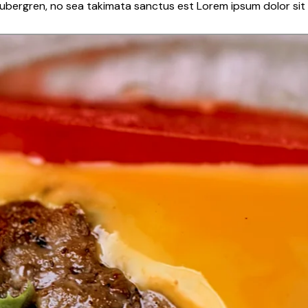
gubergren, no sea takimata sanctus est Lorem ipsum dolor sit