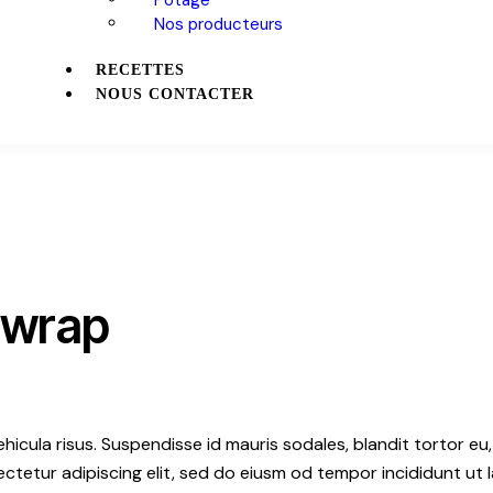
Nos producteurs
RECETTES
NOUS CONTACTER
 wrap
hicula risus. Suspendisse id mauris sodales, blandit tortor eu,
ctetur adipiscing elit, sed do eiusm od tempor incididunt ut l