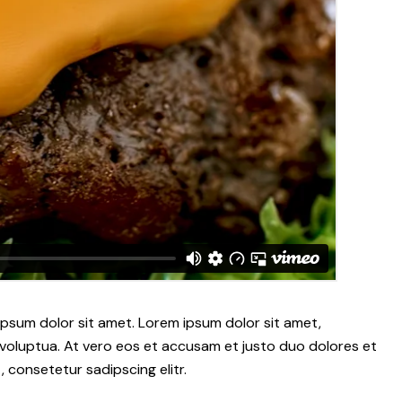
psum dolor sit amet. Lorem ipsum dolor sit amet,
voluptua. At vero eos et accusam et justo duo dolores et
 consetetur sadipscing elitr.