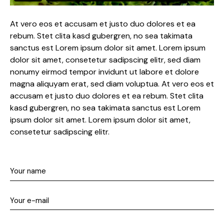
At vero eos et accusam et justo duo dolores et ea
rebum. Stet clita kasd gubergren, no sea takimata
sanctus est Lorem ipsum dolor sit amet. Lorem ipsum
dolor sit amet, consetetur sadipscing elitr, sed diam
nonumy eirmod tempor invidunt ut labore et dolore
magna aliquyam erat, sed diam voluptua. At vero eos et
accusam et justo duo dolores et ea rebum. Stet clita
kasd gubergren, no sea takimata sanctus est Lorem
ipsum dolor sit amet. Lorem ipsum dolor sit amet,
consetetur sadipscing elitr.