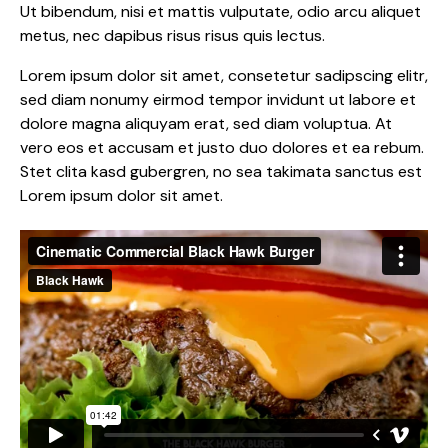
Ut bibendum, nisi et mattis vulputate, odio arcu aliquet
metus, nec dapibus risus risus quis lectus.
Lorem ipsum dolor sit amet, consetetur sadipscing elitr,
sed diam nonumy eirmod tempor invidunt ut labore et
dolore magna aliquyam erat, sed diam voluptua. At
vero eos et accusam et justo duo dolores et ea rebum.
Stet clita kasd gubergren, no sea takimata sanctus est
Lorem ipsum dolor sit amet.