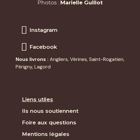
Photos :
Marielle Guillot
Instagram
Facebook
Nous livrons :
Angliers
,
Vérines
,
Saint-Rogatien
,
Périgny,
Lagord
Liens utiles
Ils nous soutiennent
Foire aux questions
Mentions légales