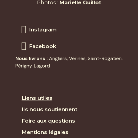
Photos :
Marielle Guillot
Instagram
Facebook
Nous livrons :
Angliers
,
Vérines
,
Saint-Rogatien
,
Périgny,
Lagord
Liens utiles
Ils nous soutiennent
Foire aux questions
Mentions légales