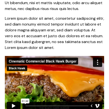
Ut bibendum, nisi et mattis vulputate, odio arcu aliquet
metus, nec dapibus risus risus quis lectus.
Lorem ipsum dolor sit amet, consetetur sadipscing elitr,
sed diam nonumy eirmod tempor invidunt ut labore et
dolore magna aliquyam erat, sed diam voluptua. At
vero eos et accusam et justo duo dolores et ea rebum.
Stet clita kasd gubergren, no sea takimata sanctus est
Lorem ipsum dolor sit amet.