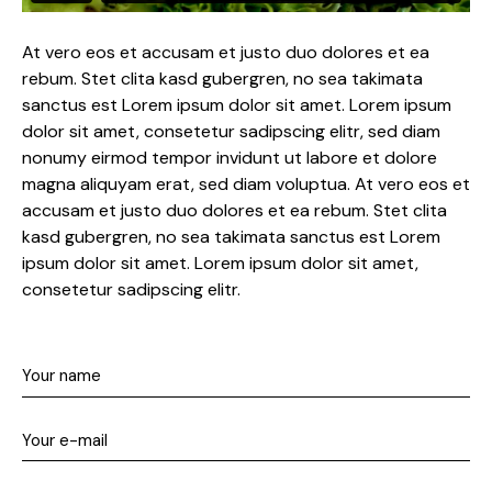
At vero eos et accusam et justo duo dolores et ea
rebum. Stet clita kasd gubergren, no sea takimata
sanctus est Lorem ipsum dolor sit amet. Lorem ipsum
dolor sit amet, consetetur sadipscing elitr, sed diam
nonumy eirmod tempor invidunt ut labore et dolore
magna aliquyam erat, sed diam voluptua. At vero eos et
accusam et justo duo dolores et ea rebum. Stet clita
kasd gubergren, no sea takimata sanctus est Lorem
ipsum dolor sit amet. Lorem ipsum dolor sit amet,
consetetur sadipscing elitr.