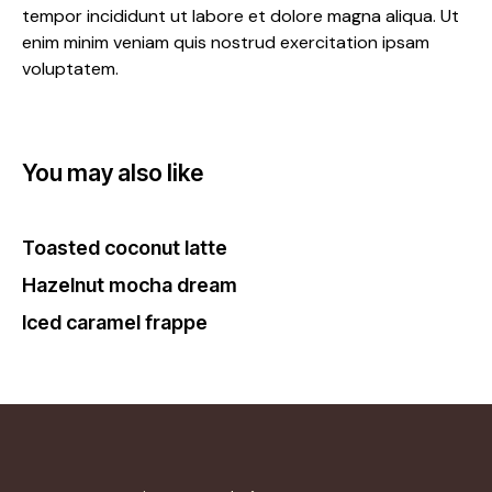
tempor incididunt ut labore et dolore magna aliqua. Ut
enim minim veniam quis nostrud exercitation ipsam
voluptatem.
You may also like
Toasted coconut latte
Hazelnut mocha dream
Iced caramel frappe