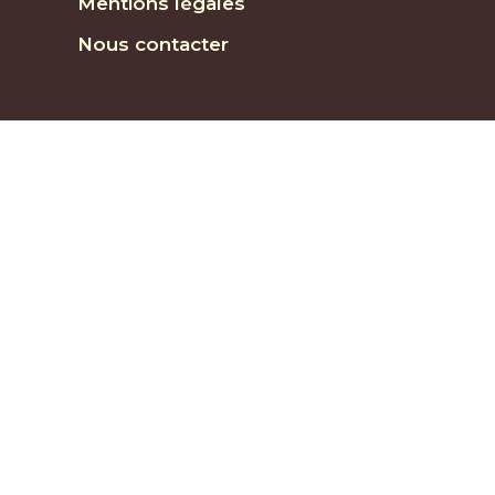
Mentions légales
Nous contacter