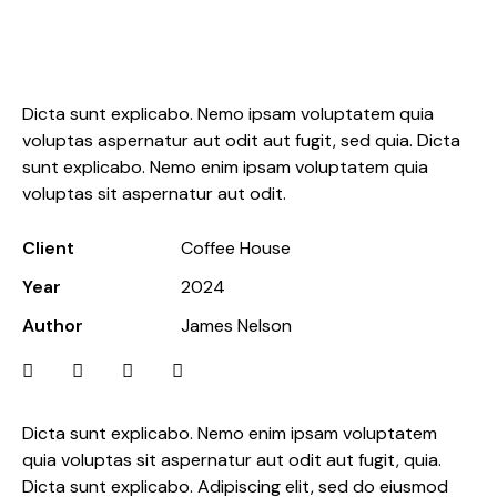
Caramel macchiato delight
Dicta sunt explicabo. Nemo ipsam voluptatem quia
voluptas aspernatur aut odit aut fugit, sed quia. Dicta
sunt explicabo. Nemo enim ipsam voluptatem quia
voluptas sit aspernatur aut odit.
Client
Coffee House
Year
2024
Author
James Nelson
Dicta sunt explicabo. Nemo enim ipsam voluptatem
quia voluptas sit aspernatur aut odit aut fugit, quia.
Dicta sunt explicabo. Adipiscing elit, sed do eiusmod