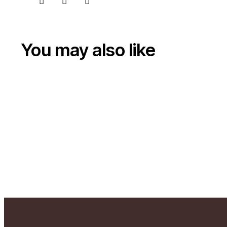
You may also like