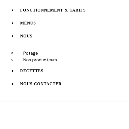
FONCTIONNEMENT & TARIFS
MENUS
NOUS
Potage
Nos producteurs
RECETTES
NOUS CONTACTER