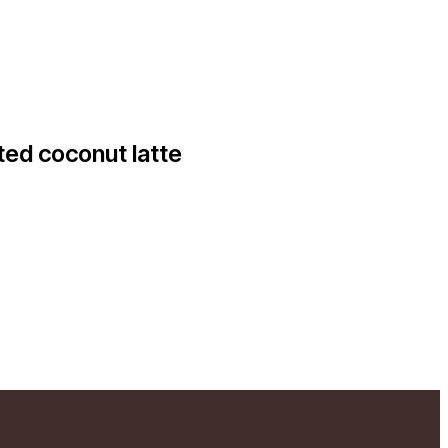
ed coconut latte