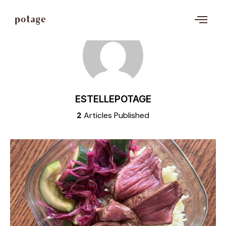
ESTELLEPOTAGE
2
Articles Published