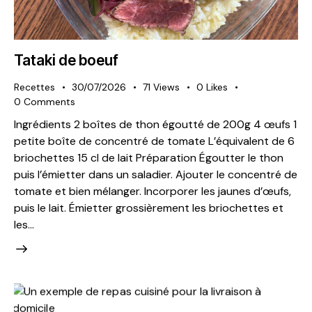
Tataki de boeuf
Recettes
30/07/2026
71
Views
0
Likes
0
Comments
Ingrédients 2 boîtes de thon égoutté de 200g 4 œufs 1
petite boîte de concentré de tomate L’équivalent de 6
briochettes 15 cl de lait Préparation Égoutter le thon
puis l’émietter dans un saladier. Ajouter le concentré de
tomate et bien mélanger. Incorporer les jaunes d’œufs,
puis le lait. Émietter grossièrement les briochettes et
les…