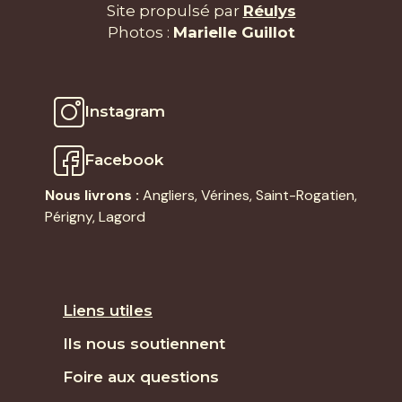
Site propulsé par
Réulys
Photos :
Marielle Guillot
Instagram
Facebook
Nous livrons :
Angliers
,
Vérines
,
Saint-Rogatien
,
Périgny,
Lagord
Liens utiles
Ils nous soutiennent
Foire aux questions