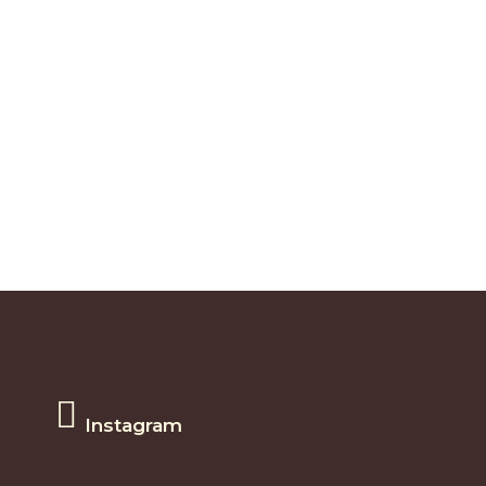
Instagram