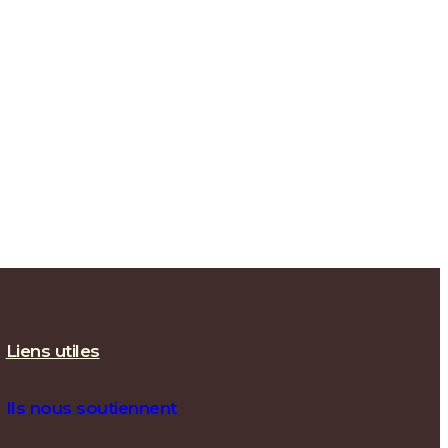
Liens utiles
Ils nous soutiennent