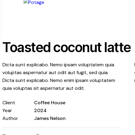
Toasted coconut latte
Dicta sunt explicabo. Nemo ipsam voluptatem quia
voluptas aspernatur aut odit aut fugit, sed quia.
Dicta sunt explicabo. Nemo enim ipsam voluptatem
quia voluptas sit aspernatur aut odit.
Client
Coffee House
Year
2024
Author
James Nelson