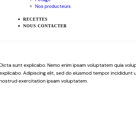
Nos producteurs
RECETTES
NOUS CONTACTER
Dicta sunt explicabo. Nemo enim ipsam voluptatem quia volupta
explicabo. Adipiscing elit, sed do eiusmod tempor incididunt 
nostrud exercitation ipsam voluptatem.