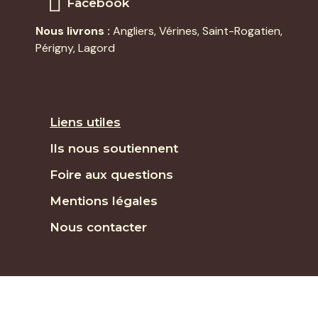
Facebook
Nous livrons :
Angliers
,
Vérines
,
Saint-Rogatien
,
Périgny,
Lagord
Liens utiles
Ils nous soutiennent
Foire aux questions
Mentions légales
Nous contacter