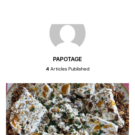
PAPOTAGE
4
Articles Published